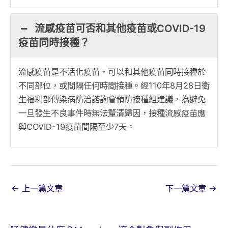
流感疫苗可否和其他疫苗或COVID-19
疫苗同時接種？
流感疫苗是不活化疫苗，可以和其他疫苗同時接種於
不同部位，或間隔任何時間接種。經110年8月28日衛
生福利部傳染病防治諮詢會預防接種組建議，為避免
一旦發生不良事件時無法釐清歸因，接種流感疫苗應
與COVID-19疫苗間隔至少7天。
←
上一篇文章
下一篇文章
→