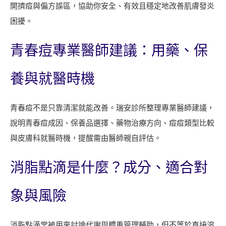
開擠痘與偏方誤區，協助你安全、有效且穩定地改善肌膚發炎
困擾。
青春痘專業醫師建議：用藥、保
養與就醫時機
青春痘不是只靠清潔就能改善。瑞安診所整理專業醫師建議，
說明青春痘成因、保養品選擇、藥物治療方向、痘痘類型比較
與皮膚科就醫時機，提醒需由醫師親自評估。
消脂點滴是什麼？成分、適合對
象與風險
消脂點滴常被用來討論代謝與體重管理輔助，但不等於直接溶