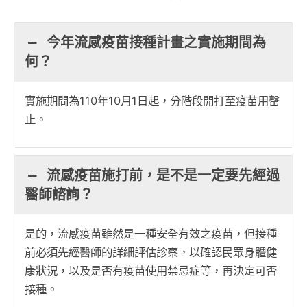
今年流感疫苗接種計畫之實施期間為
何？
實施期間為110年10月1日起，分階段開打至疫苗用罄
止。
流感疫苗施打前，是不是一定要先經過
醫師諮詢？
是的，流感疫苗雖然是一種安全有效之疫苗，但接種
前必須先經醫師的詳細評估診察，以確認民眾身體健
康狀況，以及是否有疫苗使用禁忌症等，再決定可否
接種。