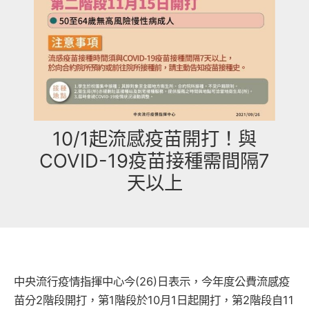
10/1起流感疫苗開打！與
COVID-19疫苗接種需間隔7
天以上
中央流行疫情指揮中心今(26)日表示，今年度公費流感疫
苗分2階段開打，第1階段於10月1日起開打，第2階段自11