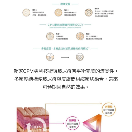
獨家CPM專利技術讓玻尿酸有平衡完美的流變性，
多密度結構使玻尿酸與皮膚間組織密切融合，帶來
可預期且自然的效果。