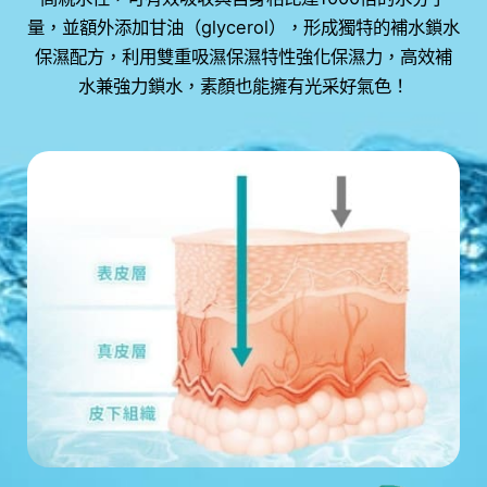
量，並額外添加甘油（glycerol），形成獨特的補水鎖水
保濕配方，利用雙重吸濕保濕特性強化保濕力，高效補
水兼強力鎖水，素顏也能擁有光采好氣色！