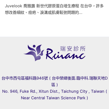
Juvelook 喬雅露 新世代膠原蛋白增生療程 在台中，許多
想改善細紋、痘疤、淚溝或肌膚鬆弛問題的...
台中市西屯區福科路946號 ( 台中榮總後面.臨中科.瑞聯天地D
區 )
No. 946, Fuke Rd., Xitun Dist., Taichung City , Taiwan (
Near Central Taiwan Science Park )