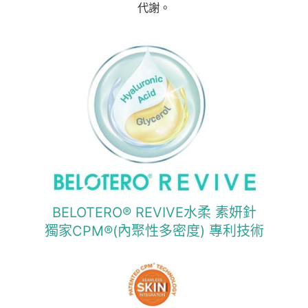
代謝。
BELOTERO® REVIVE水柔 素妍針
獨家CPM®(內聚性多密度) 專利技術