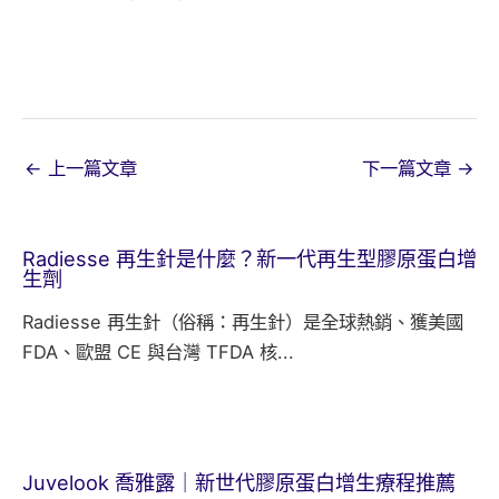
←
上一篇文章
下一篇文章
→
Radiesse 再生針是什麼？新一代再生型膠原蛋白增
生劑
Radiesse 再生針（俗稱：再生針）是全球熱銷、獲美國
FDA、歐盟 CE 與台灣 TFDA 核...
Juvelook 喬雅露｜新世代膠原蛋白增生療程推薦