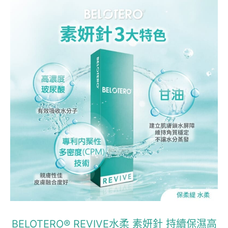
BELOTERO® REVIVE水柔 素妍針 持續保濕高