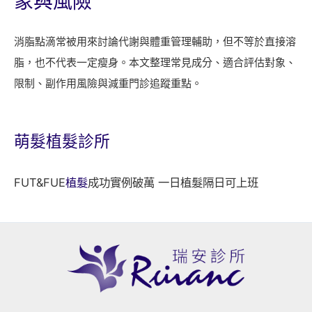
象與風險
消脂點滴常被用來討論代謝與體重管理輔助，但不等於直接溶
脂，也不代表一定瘦身。本文整理常見成分、適合評估對象、
限制、副作用風險與減重門診追蹤重點。
萌髮
植髮診所
FUT&FUE
植髮
成功實例破萬 一日植髮隔日可上班