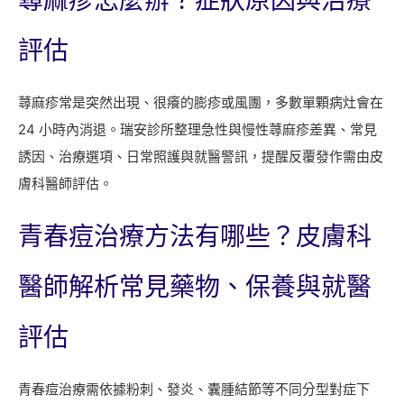
評估
蕁麻疹常是突然出現、很癢的膨疹或風團，多數單顆病灶會在
24 小時內消退。瑞安診所整理急性與慢性蕁麻疹差異、常見
誘因、治療選項、日常照護與就醫警訊，提醒反覆發作需由皮
膚科醫師評估。
青春痘治療方法有哪些？皮膚科
醫師解析常見藥物、保養與就醫
評估
青春痘治療需依據粉刺、發炎、囊腫結節等不同分型對症下