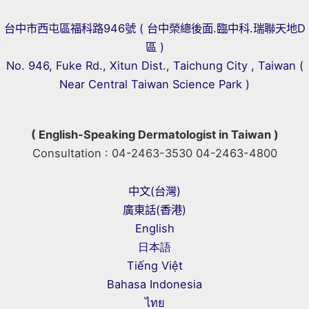
台中市西屯區福科路946號 ( 台中榮總後面.臨中科.瑞聯天地D
區 )
No. 946, Fuke Rd., Xitun Dist., Taichung City , Taiwan (
Near Central Taiwan Science Park )
( English-Speaking Dermatologist in Taiwan )
Consultation : 04-2463-3530 04-2463-4800
中文(台灣)
廣東話(香港)
English
日本語
Tiếng Việt
Bahasa Indonesia
ไทย