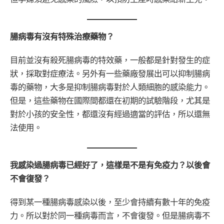
腸病毒有沒有特殊治療藥物？
目前並沒有殺死腸病毒的特效藥，一般都是針對發生的症
狀，採取對症療法。另外有一些藥廠發展出可以抑制腸病
毒的藥物，大多是抑制腸病毒對於人類細胞的感染能力。
但是，這些藥物在國際間都還在初期的試驗階段，尤其是
對於小孩的安全性，都還沒有經過適當的評估，所以還無
法使用。
我感染過腸病毒已經好了，這樣是不是有免疫力？以後會
不會復發？
得到某一種腸病毒感染以後，至少會持續有數十年的免疫
力。所以對於同一種病毒而言，不會復發。但是腸病毒不