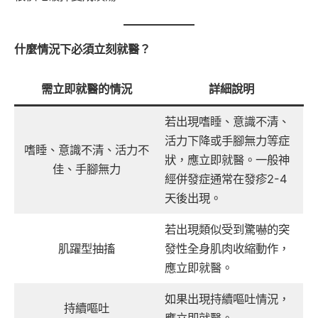
什麼情況下必須立刻就醫？
需立即就醫的情況
詳細說明
若出現嗜睡、意識不清、
活力下降或手腳無力等症
嗜睡、意識不清、活力不
狀，應立即就醫。一般神
佳、手腳無力
經併發症通常在發疹2-4
天後出現。
若出現類似受到驚嚇的突
肌躍型抽搐
發性全身肌肉收縮動作，
應立即就醫。
如果出現持續嘔吐情況，
持續嘔吐