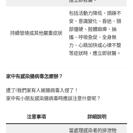
應立即就醫。
包括活動力降低、煩躁不
安、意識變化、昏迷、頸
部僵硬、肢體麻痺、抽
持續發燒或其他嚴重症狀
搐、呼吸急促、全身無
力、心跳加快或心律不整
等症狀時，應立即就醫。
家中有感染腸病毒怎麼辦？
遭了!我們家有人被腸病毒入侵了！
家中有小朋友感染腸病毒時應該注意什麼呢？
注意事項
詳細說明
當處理感染者的排泄物