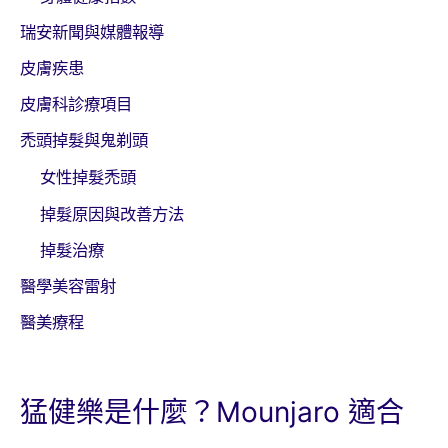
瑞安新聞與媒體報導
皮膚疾患
皮膚科診療項目
禿頭掉髮與鬼剃頭
女性掉髮禿頭
掉髮原因與改善方法
掉髮治療
醫學美容雷射
醫美療程
猛健樂是什麼？Mounjaro 適合