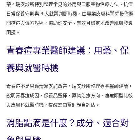
藥。瑞安診所特別整理常見的外用與口服藥物治療方法、抗痘
日常保養守則與 6 大就醫判斷時機，由專業皮膚科醫師帶你避
開擠痘與偏方誤區，協助你安全、有效且穩定地改善肌膚發炎
困擾。
青春痘專業醫師建議：用藥、保
養與就醫時機
青春痘不是只靠清潔就能改善。瑞安診所整理專業醫師建議，
說明青春痘成因、保養品選擇、藥物治療方向、痘痘類型比較
與皮膚科就醫時機，提醒需由醫師親自評估。
消脂點滴是什麼？成分、適合對