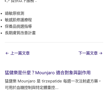
👉 提供以下服務：
過敏原檢測
敏感肌修護療程
保養品挑選指導
長期膚質改善計畫
←
上一篇文章
下一篇文章
→
猛健樂是什麼？Mounjaro 適合對象與副作用
猛健樂 Mounjaro 是 tirzepatide 每週一次注射處方藥，
可用於血糖控制與特定體重控...