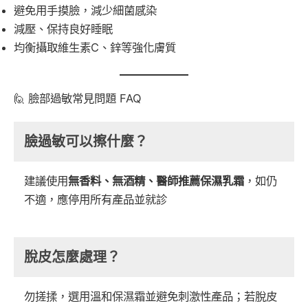
避免用手摸臉，減少細菌感染
減壓、保持良好睡眠
均衡攝取維生素C、鋅等強化膚質
🙋 臉部過敏常見問題 FAQ
臉過敏可以擦什麼？
建議使用
無香料、無酒精、醫師推薦保濕乳霜
，如仍
不適，應停用所有產品並就診
脫皮怎麼處理？
勿搓揉，選用溫和保濕霜並避免刺激性產品；若脫皮