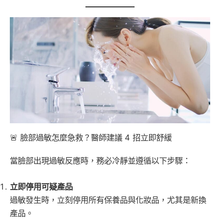
🚨 臉部過敏怎麼急救？醫師建議 4 招立即舒緩
當臉部出現過敏反應時，務必冷靜並遵循以下步驟：
立即停用可疑產品
過敏發生時，立刻停用所有保養品與化妝品，尤其是新換
產品。