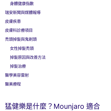
身體健康指數
瑞安新聞與媒體報導
皮膚疾患
皮膚科診療項目
禿頭掉髮與鬼剃頭
女性掉髮禿頭
掉髮原因與改善方法
掉髮治療
醫學美容雷射
醫美療程
猛健樂是什麼？Mounjaro 適合