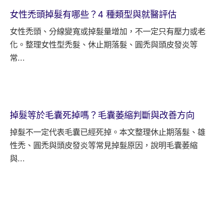
女性禿頭掉髮有哪些？4 種類型與就醫評估
女性禿頭、分線變寬或掉髮量增加，不一定只有壓力或老
化。整理女性型禿髮、休止期落髮、圓禿與頭皮發炎等
常...
掉髮等於毛囊死掉嗎？毛囊萎縮判斷與改善方向
掉髮不一定代表毛囊已經死掉。本文整理休止期落髮、雄
性禿、圓禿與頭皮發炎等常見掉髮原因，說明毛囊萎縮
與...