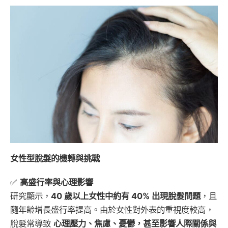
女性型脫髮的機轉與挑戰
✅
高盛行率與心理影響
研究顯示，
40 歲以上女性中約有 40% 出現脫髮問題
，且
隨年齡增長盛行率提高。由於女性對外表的重視度較高，
脫髮常導致
心理壓力、焦慮、憂鬱，甚至影響人際關係與