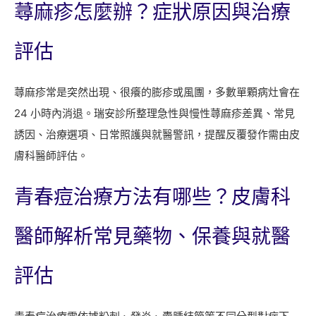
蕁麻疹怎麼辦？症狀原因與治療
評估
蕁麻疹常是突然出現、很癢的膨疹或風團，多數單顆病灶會在
24 小時內消退。瑞安診所整理急性與慢性蕁麻疹差異、常見
誘因、治療選項、日常照護與就醫警訊，提醒反覆發作需由皮
膚科醫師評估。
青春痘治療方法有哪些？皮膚科
醫師解析常見藥物、保養與就醫
評估