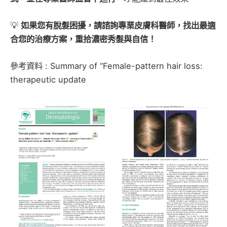
💡
如果您有脫髮困擾，請諮詢專業皮膚科醫師，找出最適
合您的治療方案，重拾濃密秀髮與自信！
參考資料 : Summary of “Female-pattern hair loss:
therapeutic update