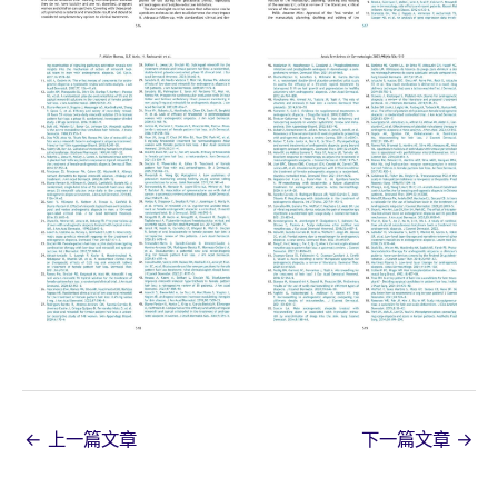
←
上一篇文章
下一篇文章
→