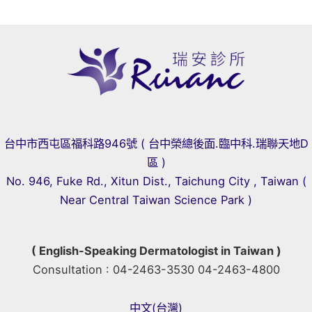
台中市西屯區福科路946號 ( 台中榮總後面.臨中科.瑞聯天地D
區 )
No. 946, Fuke Rd., Xitun Dist., Taichung City , Taiwan (
Near Central Taiwan Science Park )
( English-Speaking Dermatologist in Taiwan )
Consultation : 04-2463-3530 04-2463-4800
中文(台灣)