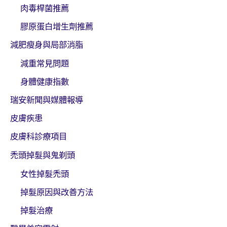
肉毒桿菌推薦
膠原蛋白增生劑推薦
減肥瘦身與局部消脂
減重常見問題
身體健康指數
瑞安新聞與媒體報導
皮膚疾患
皮膚科診療項目
禿頭掉髮與鬼剃頭
女性掉髮禿頭
掉髮原因與改善方法
掉髮治療