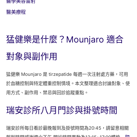
醫學美容雷射
醫美療程
猛健樂是什麼？Mounjaro 適合
對象與副作用
猛健樂 Mounjaro 是 tirzepatide 每週一次注射處方藥，可用
於血糖控制與特定體重控制情境。本文整理適合討論對象、使
用方式、副作用、禁忌與回診追蹤重點。
瑞安診所八月門診與掛號時間
瑞安診所每日看診最晚報到及掛號時間為20:45，請留意相關