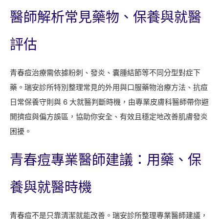
醫師解析常見藥物、保養與就醫
評估
青春痘治療需依據粉刺、發炎、囊腫結節等不同分型對症下
藥。瑞安診所特別整理常見的外用與口服藥物治療方法、抗痘
日常保養守則與 6 大就醫判斷時機，由專業皮膚科醫師帶你避
開擠痘與偏方誤區，協助你安全、有效且穩定地改善肌膚發炎
困擾。
青春痘專業醫師建議：用藥、保
養與就醫時機
青春痘不是只靠清潔就能改善。瑞安診所整理專業醫師建議，