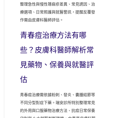
整理急性與慢性蕁麻疹差異、常見誘因、治
療選項、日常照護與就醫警訊，提醒反覆發
作需由皮膚科醫師評估。
青春痘治療方法有哪
些？皮膚科醫師解析常
見藥物、保養與就醫評
估
青春痘治療需依據粉刺、發炎、囊腫結節等
不同分型對症下藥。瑞安診所特別整理常見
的外用與口服藥物治療方法、抗痘日常保養