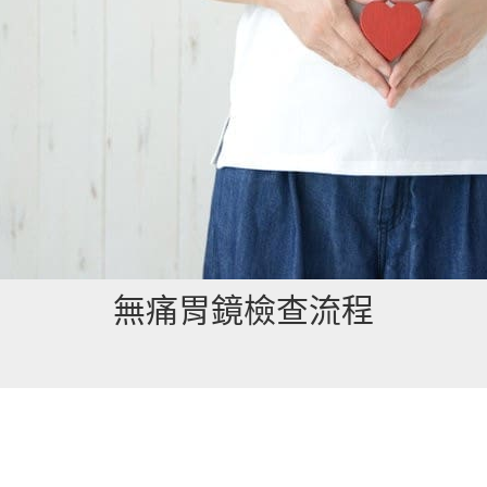
無痛胃鏡檢查流程