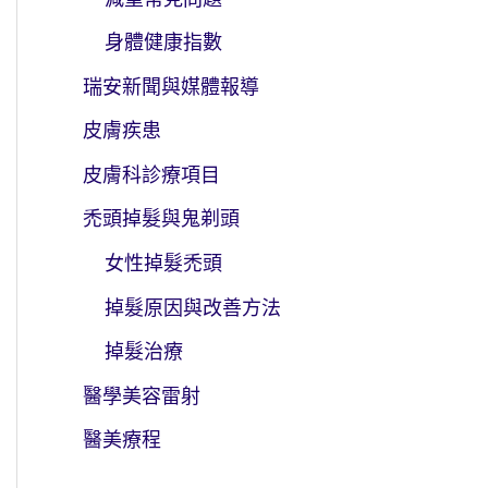
身體健康指數
瑞安新聞與媒體報導
皮膚疾患
皮膚科診療項目
禿頭掉髮與鬼剃頭
女性掉髮禿頭
掉髮原因與改善方法
掉髮治療
醫學美容雷射
醫美療程