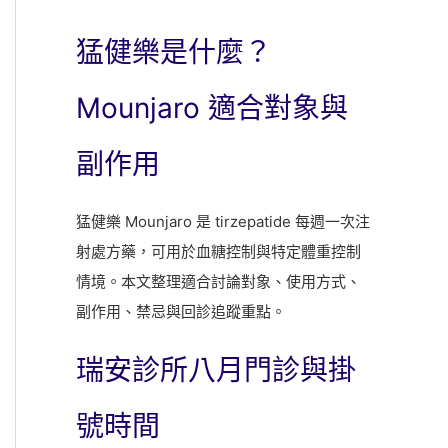
猛健樂是什麼？
Mounjaro 適合對象與
副作用
猛健樂 Mounjaro 是 tirzepatide 每週一次注
射處方藥，可用於血糖控制與特定體重控制
情境。本文整理適合討論對象、使用方式、
副作用、禁忌與回診追蹤重點。
瑞安診所八月門診與掛
號時間