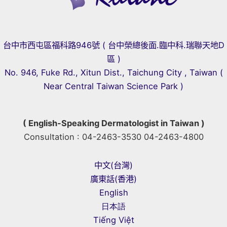
台中市西屯區福科路946號 ( 台中榮總後面.臨中科.瑞聯天地D
區 )
No. 946, Fuke Rd., Xitun Dist., Taichung City , Taiwan (
Near Central Taiwan Science Park )
( English-Speaking Dermatologist in Taiwan )
Consultation : 04-2463-3530 04-2463-4800
中文(台灣)
廣東話(香港)
English
日本語
Tiếng Việt