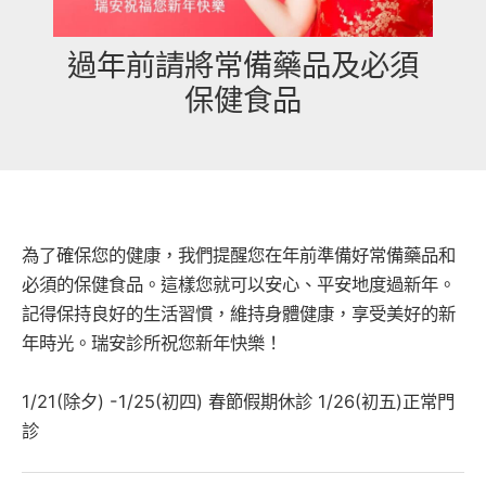
過年前請將常備藥品及必須
保健食品
為了確保您的健康，我們提醒您在年前準備好常備藥品和
必須的保健食品。這樣您就可以安心、平安地度過新年。
記得保持良好的生活習慣，維持身體健康，享受美好的新
年時光。瑞安診所祝您新年快樂！
1/21(除夕) -1/25(初四) 春節假期休診 1/26(初五)正常門
診