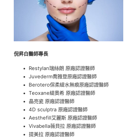
倪昇白醫師專長
Restylan瑞絲朗 原廠認證醫師
Juvederm喬雅登原廠認證醫師
Berotero保柔緹水無痕原廠認證醫師
Teoxane緹奧希 原廠認證醫師
晶亮瓷 原廠認證醫師
4D sculptra 原廠認證醫師
Aesthefill艾麗斯 原廠認證醫師
Vivabella薇貝拉 原廠認證醫師
提美拉 原廠認證醫師