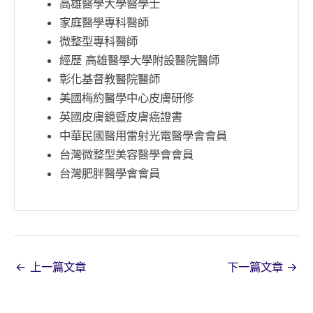
高雄醫學大學醫學士
家庭醫學專科醫師
微整型專科醫師
經歷 高雄醫學大學附設醫院醫師
彰化基督教醫院醫師
美國梅約醫學中心皮膚研修
英國皮膚鏡暨皮膚癌證書
中華民國醫用雷射光電醫學會會員
台灣微整型美容醫學會會員
台灣肥胖醫學會會員
←
上一篇文章
下一篇文章
→