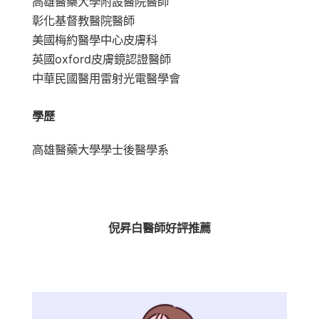
高雄醫藥大學附設醫院醫師
彰化基督教醫院醫師
美國梅約醫學中心皮膚科
英國oxford皮膚鏡認證醫師
中華民國醫用雷射光電醫學會
學歷
高雄醫藥大學學士後醫學系
倪昇白醫師好評推薦