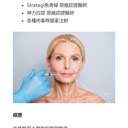
Strategi魚骨線 原廠認證醫師
神力拉提 原廠認證醫師
各種肉毒桿菌素注射
經歷