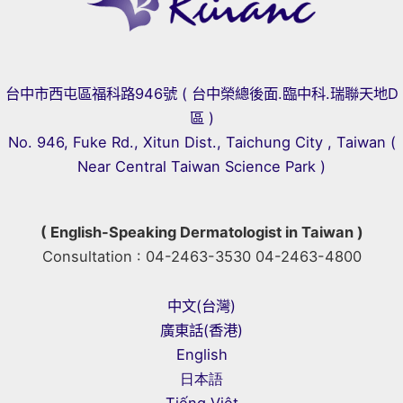
台中市西屯區福科路946號 ( 台中榮總後面.臨中科.瑞聯天地D
區 )
No. 946, Fuke Rd., Xitun Dist., Taichung City , Taiwan (
Near Central Taiwan Science Park )
( English-Speaking Dermatologist in Taiwan )
Consultation : 04-2463-3530 04-2463-4800
中文(台灣)
廣東話(香港)
English
日本語