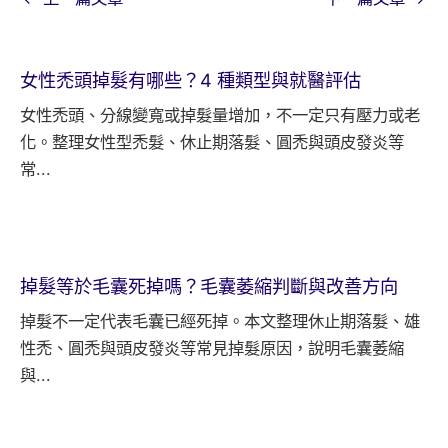
女性禿頭掉髮有哪些？4 種類型與就醫評估
女性禿頭、分線變寬或掉髮量增加，不一定只有壓力或老
化。整理女性型禿髮、休止期落髮、圓禿與頭皮發炎等
常...
掉髮等於毛囊死掉嗎？毛囊萎縮判斷與改善方向
掉髮不一定代表毛囊已經死掉。本文整理休止期落髮、雄
性禿、圓禿與頭皮發炎等常見掉髮原因，說明毛囊萎縮
與...