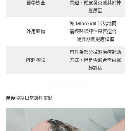
醫學檢查
問題、頭皮發炎或其他掉
髮原因
如 Minoxidil 米諾地爾，
外用藥物
需經醫師評估是否適合，
哺乳期間更應謹慎
可作為部分掉髮治療輔助
PRP 療法
方式，但是否適合需由醫
師評估
產後掉髮日常護理重點