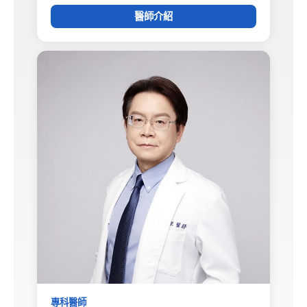
醫師介紹
專科醫師