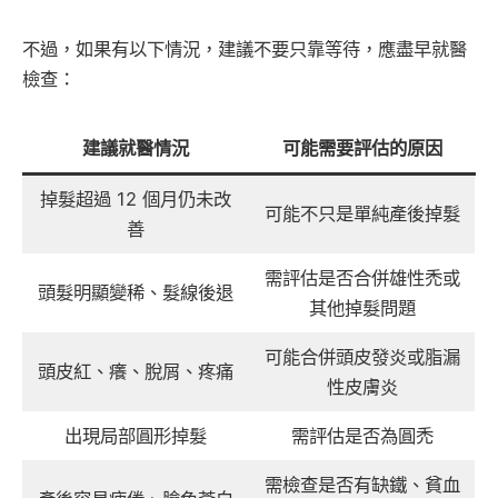
不過，如果有以下情況，建議不要只靠等待，應盡早就醫
檢查：
建議就醫情況
可能需要評估的原因
掉髮超過 12 個月仍未改
可能不只是單純產後掉髮
善
需評估是否合併雄性禿或
頭髮明顯變稀、髮線後退
其他掉髮問題
可能合併頭皮發炎或脂漏
頭皮紅、癢、脫屑、疼痛
性皮膚炎
出現局部圓形掉髮
需評估是否為圓禿
需檢查是否有缺鐵、貧血