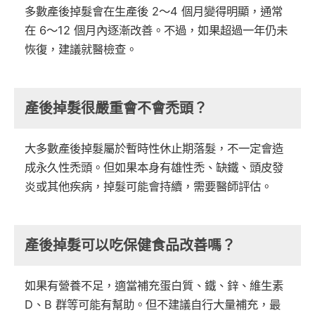
多數產後掉髮會在生產後 2～4 個月變得明顯，通常
在 6～12 個月內逐漸改善。不過，如果超過一年仍未
恢復，建議就醫檢查。
產後掉髮很嚴重會不會禿頭？
大多數產後掉髮屬於暫時性休止期落髮，不一定會造
成永久性禿頭。但如果本身有雄性禿、缺鐵、頭皮發
炎或其他疾病，掉髮可能會持續，需要醫師評估。
產後掉髮可以吃保健食品改善嗎？
如果有營養不足，適當補充蛋白質、鐵、鋅、維生素
D、B 群等可能有幫助。但不建議自行大量補充，最