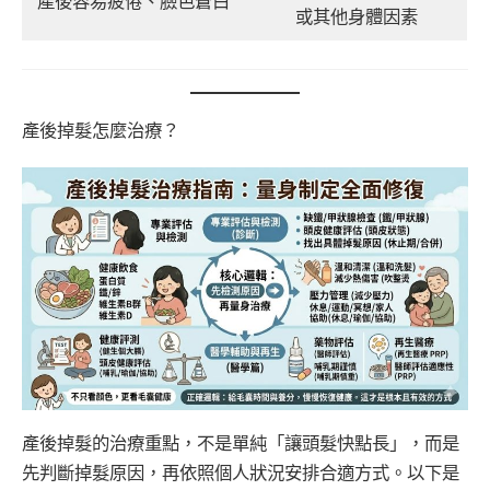
產後容易疲倦、臉色蒼白
或其他身體因素
產後掉髮怎麼治療？
產後掉髮的治療重點，不是單純「讓頭髮快點長」，而是
先判斷掉髮原因，再依照個人狀況安排合適方式。以下是