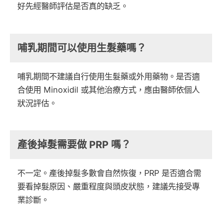
好先經醫師評估是否真的缺乏。
哺乳期間可以使用生髮藥嗎？
哺乳期間不建議自行使用生髮藥或外用藥物。是否適
合使用 Minoxidil 或其他治療方式，應由醫師依個人
狀況評估。
產後掉髮需要做 PRP 嗎？
不一定。產後掉髮多數會自然恢復，PRP 是否適合需
要看掉髮原因、嚴重程度與頭皮狀態，建議先接受專
業診斷。