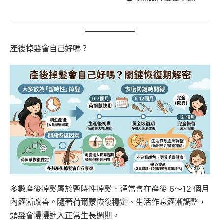
產後掉髮會自己好嗎？
多數產後掉髮屬於暫時性掉髮，通常會在產後 6～12 個月
內逐漸改善。隨著荷爾蒙恢復穩定、生活作息逐漸調整，
頭髮會慢慢進入正常生長週期。