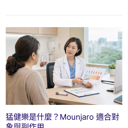
猛健樂是什麼？Mounjaro 適合對
象與副作用