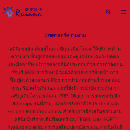
Skip
to
content
เวชศาสตร์ความงาม
คลินิกรุ่ยอัน ตั้งอยู่ในเขตซีถุน เมืองไถจง ให้บริการด้าน
ความงามขั้นสูงที่ครอบคลุมและดูแลแบบเฉพาะบุคคล
และมืออาชีพ บริการของคลินิกประกอบด้วย การกำจัดขน
รักแร้ M22 การรักษาผิวหน้าด้วยเลเซอร์ทั้งหน้า การ
ฟื้นฟูผิวด้วยเลเซอร์ Pico การบำบัดต่อต้านริ้วรอย และ
การดริปลดไขมัน นอกจากนี้ยังมีการบำบัดกระตุ้นการ
เจริญเติบโตของเส้นผม PRP, Oligio, การยกกระชับผิว
Ultherapy รุ่นที่สาม, และการรักษาด้วย Perfect และ
Golden Radiofrequency สำหรับการฉีดเสริมความงาม
คลินิกมีบริการเติมฟิลเลอร์ CUTEGEL และ EQPT
hyaluronic acid, การร้อยไหมปลามังกร และการฉีดโบท็