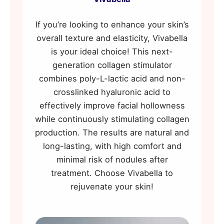
If you’re looking to enhance your skin’s
overall texture and elasticity, Vivabella
is your ideal choice! This next-
generation collagen stimulator
combines poly-L-lactic acid and non-
crosslinked hyaluronic acid to
effectively improve facial hollowness
while continuously stimulating collagen
production. The results are natural and
long-lasting, with high comfort and
minimal risk of nodules after
treatment. Choose Vivabella to
rejuvenate your skin!