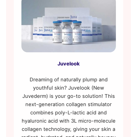
Juvelook
Dreaming of naturally plump and
youthful skin? Juvelook (New
Juvederm) is your go-to solution! This
next-generation collagen stimulator
combines poly-L-lactic acid and
hyaluronic acid with 3L micro-molecule
collagen technology, giving your skin a