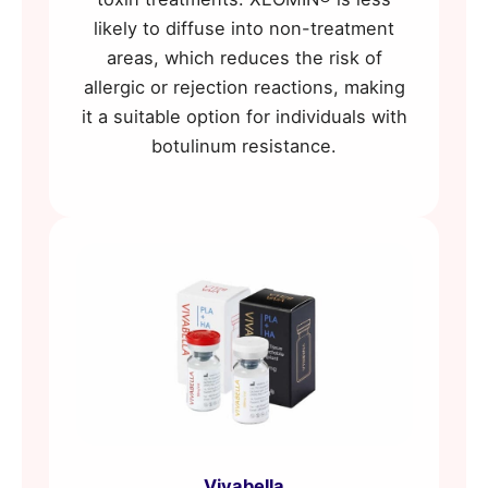
likely to diffuse into non-treatment
areas, which reduces the risk of
allergic or rejection reactions, making
it a suitable option for individuals with
botulinum resistance.
Vivabella