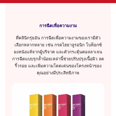
การฉีดเพื่อความงาม
ที่คลินิกรุ่ยอัน การฉีดเพื่อความงามของเรามีตัว
เลือกหลากหลาย เช่น กรดไฮยาลูรอนิก โบท็อกซ์
ผงหนังแท้จากผู้บริจาค และตัวกระตุ้นคอลลาเจน
การฉีดแบบรุกล้ำน้อยเหล่านี้ช่วยปรับปรุงเนื้อผิว ลด
ริ้วรอย และเพิ่มความโดดเด่นของโครงหน้าของ
คุณอย่างมีประสิทธิภาพ