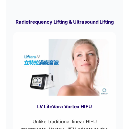
Radiofrequency Lifting & Ultrasound Lifting
LV LiteVara Vortex HIFU
Unlike traditional linear HIFU