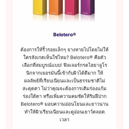
Belotero®
ต้องการให้ริ้วรอยเล็กๆ จางหายไปโดยไม่ให้
ใครสังเกตเห็นใช่ไหม? Belotero® คือตัว
เลือกที่สมบูรณ์แบบ! ฟิลเลอร์กรดไฮยาลูโร
นิกจากเยอรมันนี้เข้ากับผิวได้ดีมาก ให้
ผลลัพธ์ที่เรียบเนียนและเป็นธรรมชาติไม่
สะดุดตา ไม่ว่าคุณจะต้องการเติมร่องแก้ม
ร่องใต้ตา หรือเพิ่มความคมชัดให้ริมฝีปาก
Belotero® มอบความอ่อนโยนและยาวนาน
ทำให้ผิวเรียบเนียนและดูอ่อนเยาว์ตลอด
เวลา