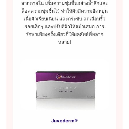
จากภายใน เพิ่มความชุ่มชื้นอย่างล้ำลึกและ
ล็อคความชุ่มชื้นไว้ ทำให้ผิวมีความยืดหยุ่น
เนื้อผิวเรียบเนียน และกระชับ ลดเลือนริ้ว
รอยเล็กๆ และปรับสีผิวให้สม่ำเสมอ การ
รักษาเพียงครั้งเดียวก็ให้ผลลัพธ์ที่หลาก
หลาย!
Juvederm®