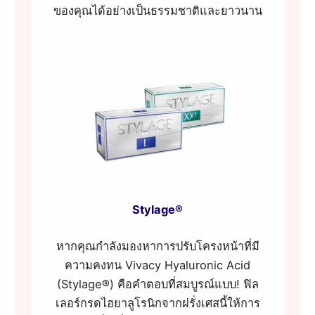
ของคุณได้อย่างเป็นธรรมชาติและยาวนาน
Stylage®
หากคุณกำลังมองหาการปรับโครงหน้าที่มี
ความคงทน Vivacy Hyaluronic Acid
(Stylage®) คือคำตอบที่สมบูรณ์แบบ! ฟิล
เลอร์กรดไฮยาลูโรนิกจากฝรั่งเศสนี้ให้การ