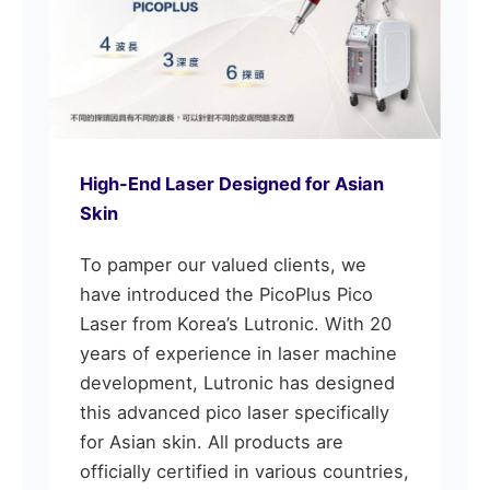
High-End Laser Designed for Asian
Skin
To pamper our valued clients, we
have introduced the PicoPlus Pico
Laser from Korea’s Lutronic. With 20
years of experience in laser machine
development, Lutronic has designed
this advanced pico laser specifically
for Asian skin. All products are
officially certified in various countries,