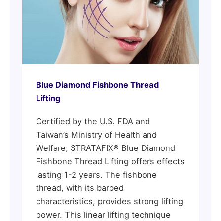
Blue Diamond Fishbone Thread
Lifting
Certified by the U.S. FDA and
Taiwan’s Ministry of Health and
Welfare, STRATAFIX® Blue Diamond
Fishbone Thread Lifting offers effects
lasting 1-2 years. The fishbone
thread, with its barbed
characteristics, provides strong lifting
power. This linear lifting technique