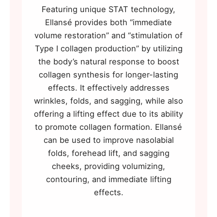
Featuring unique STAT technology,
Ellansé provides both “immediate
volume restoration” and “stimulation of
Type I collagen production” by utilizing
the body’s natural response to boost
collagen synthesis for longer-lasting
effects. It effectively addresses
wrinkles, folds, and sagging, while also
offering a lifting effect due to its ability
to promote collagen formation. Ellansé
can be used to improve nasolabial
folds, forehead lift, and sagging
cheeks, providing volumizing,
contouring, and immediate lifting
effects.