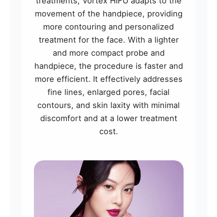
treatments, Vortex HIFU adapts to the
movement of the handpiece, providing
more contouring and personalized
treatment for the face. With a lighter
and more compact probe and
handpiece, the procedure is faster and
more efficient. It effectively addresses
fine lines, enlarged pores, facial
contours, and skin laxity with minimal
discomfort and at a lower treatment
cost.