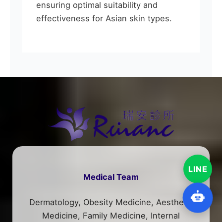
ensuring optimal suitability and
effectiveness for Asian skin types.
LINE
Medical Team
Dermatology, Obesity Medicine, Aesthetic
Medicine, Family Medicine, Internal