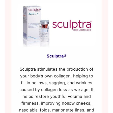
Sculptra®
Sculptra stimulates the production of
your body’s own collagen, helping to
fill in hollows, sagging, and wrinkles
caused by collagen loss as we age. It
helps restore youthful volume and
firmness, improving hollow cheeks,
nasolabial folds, marionette lines, and