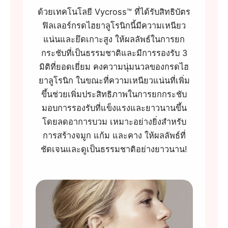
ด้วยเทคโนโลยี Vycross™ ที่ได้รับสิทธิบัตร
ฟิลเลอร์กรดไฮยาลูโรนิกนี้มีความเหนียว
แน่นและยึดเกาะสูง ให้ผลลัพธ์ในการยก
กระชับที่เป็นธรรมชาติและมีการรองรับ 3
มิติที่ยอดเยี่ยม คงความนุ่มนวลของกรดไฮ
ยาลูโรนิก ในขณะที่ความเหนียวแน่นที่เพิ่ม
ขึ้นช่วยเพิ่มประสิทธิภาพในการยกกระชับ
มอบการรองรับที่แข็งแรงและยาวนานขึ้น
โดยลดอาการบวม เหมาะอย่างยิ่งสำหรับ
การสร้างจมูก แก้ม และคาง ให้ผลลัพธ์ที่
ชัดเจนและดูเป็นธรรมชาติอย่างยาวนาน!