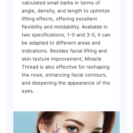
calculated small barbs in terms of
angle, density, and length to optimize
lifting effects, offering excellent
flexibility and moldability. Available in
two specifications, 1-0 and 3-0, it can
be adapted to different areas and
indications. Besides facial lifting and
skin texture improvement, Miracle
Thread is also effective for reshaping
the nose, enhancing facial contours,
and deepening the appearance of the
eyes.