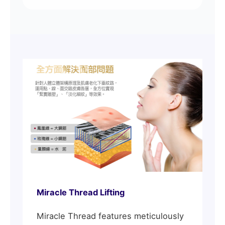
Miracle Thread Lifting
Miracle Thread features meticulously