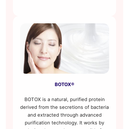
BOTOX®
BOTOX is a natural, purified protein
derived from the secretions of bacteria
and extracted through advanced
purification technology. It works by