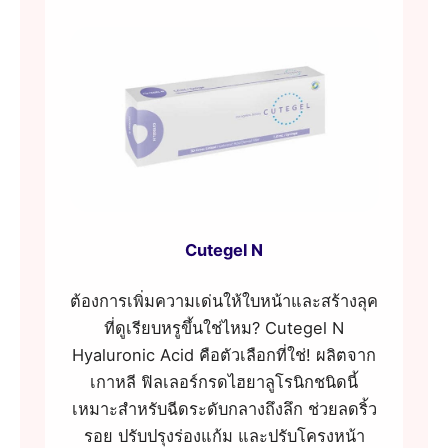
Cutegel N
ต้องการเพิ่มความเด่นให้ใบหน้าและสร้างลุค
ที่ดูเรียบหรูขึ้นใช่ไหม? Cutegel N
Hyaluronic Acid คือตัวเลือกที่ใช่! ผลิตจาก
เกาหลี ฟิลเลอร์กรดไฮยาลูโรนิกชนิดนี้
เหมาะสำหรับฉีดระดับกลางถึงลึก ช่วยลดริ้ว
รอย ปรับปรุงร่องแก้ม และปรับโครงหน้า