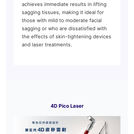
achieves immediate results in lifting
sagging tissues, making it ideal for
those with mild to moderate facial
sagging or who are dissatisfied with
the effects of skin-tightening devices
and laser treatments.
4D Pico Laser