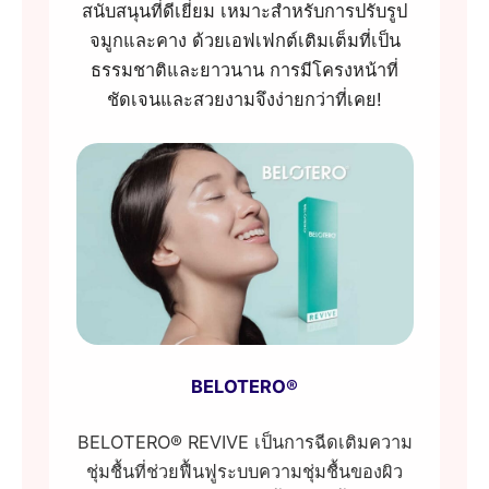
สนับสนุนที่ดีเยี่ยม เหมาะสำหรับการปรับรูป
จมูกและคาง ด้วยเอฟเฟกต์เติมเต็มที่เป็น
ธรรมชาติและยาวนาน การมีโครงหน้าที่
ชัดเจนและสวยงามจึงง่ายกว่าที่เคย!
BELOTERO®
BELOTERO® REVIVE เป็นการฉีดเติมความ
ชุ่มชื้นที่ช่วยฟื้นฟูระบบความชุ่มชื้นของผิว