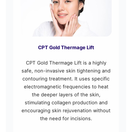
CPT Gold Thermage Lift
CPT Gold Thermage Lift is a highly
safe, non-invasive skin tightening and
contouring treatment. It uses specific
electromagnetic frequencies to heat
the deeper layers of the skin,
stimulating collagen production and
encouraging skin rejuvenation without
the need for incisions.