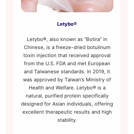
Letybo®
Letybo®, also known as “Botira” in
Chinese, is a freeze-dried botulinum
toxin injection that received approval
from the U.S. FDA and met European
and Taiwanese standards. In 2019, it
was approved by Taiwan’s Ministry of
Health and Welfare. Letybo® is a
natural, purified protein specifically
designed for Asian individuals, offering
excellent therapeutic results and high
stability.