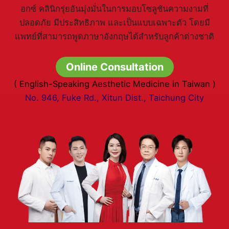
อกซ์ คลินิกรุ่ยอันมุ่งมั่นในการมอบโซลูชันความงามที่
ปลอดภัย มีประสิทธิภาพ และเป็นแบบเฉพาะตัว โดยมี
แพทย์ที่สามารถพูดภาษาอังกฤษได้สำหรับลูกค้าต่างชาติ
Online Consultation
( English-Speaking Aesthetic Medicine in Taiwan )
No. 946, Fuke Rd., Xitun Dist., Taichung City