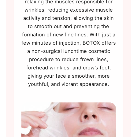
relaxing the muscles responsible for
wrinkles, reducing excessive muscle
activity and tension, allowing the skin
to smooth out and preventing the
formation of new fine lines. With just a
few minutes of injection, BOTOX offers
a non-surgical lunchtime cosmetic
procedure to reduce frown lines,
forehead wrinkles, and crow’s feet,
giving your face a smoother, more
youthful, and vibrant appearance.