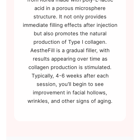
acid in a porous microsphere
structure. It not only provides
immediate filling effects after injection
but also promotes the natural
production of Type I collagen.
AestheFill is a gradual filler, with
results appearing over time as
collagen production is stimulated.
Typically, 4-6 weeks after each
session, you’ll begin to see
improvement in facial hollows,
wrinkles, and other signs of aging.