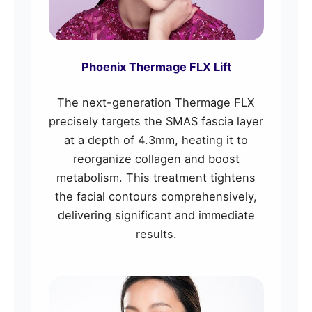
Phoenix Thermage FLX Lift
The next-generation Thermage FLX
precisely targets the SMAS fascia layer
at a depth of 4.3mm, heating it to
reorganize collagen and boost
metabolism. This treatment tightens
the facial contours comprehensively,
delivering significant and immediate
results.