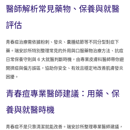
醫師解析常見藥物、保養與就醫
評估
青春痘治療需依據粉刺、發炎、囊腫結節等不同分型對症下
藥。瑞安診所特別整理常見的外用與口服藥物治療方法、抗痘
日常保養守則與 6 大就醫判斷時機，由專業皮膚科醫師帶你避
開擠痘與偏方誤區，協助你安全、有效且穩定地改善肌膚發炎
困擾。
青春痘專業醫師建議：用藥、保
養與就醫時機
青春痘不是只靠清潔就能改善。瑞安診所整理專業醫師建議，