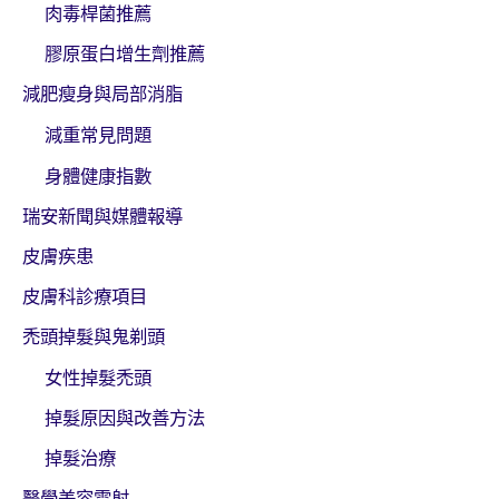
肉毒桿菌推薦
膠原蛋白增生劑推薦
減肥瘦身與局部消脂
減重常見問題
身體健康指數
瑞安新聞與媒體報導
皮膚疾患
皮膚科診療項目
禿頭掉髮與鬼剃頭
女性掉髮禿頭
掉髮原因與改善方法
掉髮治療
醫學美容雷射