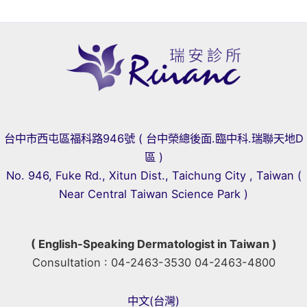
台中市西屯區福科路946號 ( 台中榮總後面.臨中科.瑞聯天地D
區 )
No. 946, Fuke Rd., Xitun Dist., Taichung City , Taiwan (
Near Central Taiwan Science Park )
( English-Speaking Dermatologist in Taiwan )
Consultation : 04-2463-3530 04-2463-4800
中文(台灣)