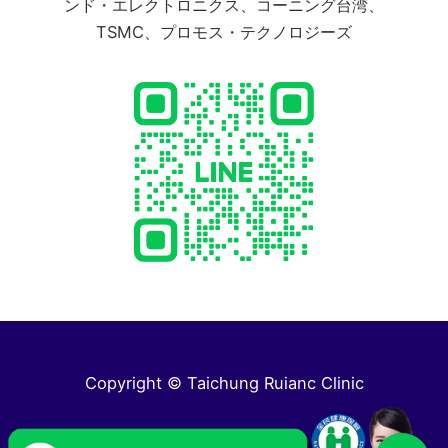
ンド・エレクトロニクス、コーニング台湾、
TSMC、プロモス・テクノロジーズ
Copyright © Taichung Ruianc Clinic