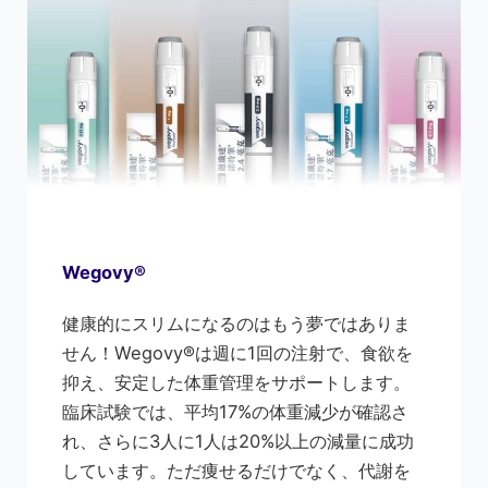
Wegovy®
健康的にスリムになるのはもう夢ではありま
せん！Wegovy®は週に1回の注射で、食欲を
抑え、安定した体重管理をサポートします。
臨床試験では、平均17%の体重減少が確認さ
れ、さらに3人に1人は20%以上の減量に成功
しています。ただ痩せるだけでなく、代謝を