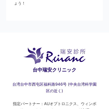
ょう！
台中瑞安クリニック
台湾台中市西屯区福科路946号 (中央台湾科学園
区の近く)
指定パートナー：AUオプトロニクス、ウィンボ