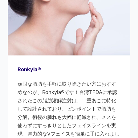
Ronkyla®
頑固な脂肪を手軽に取り除きたい方におすす
めなのが、Ronkyla®です！台湾TFDAに承認
されたこの脂肪溶解注射は、二重あごに特化
して設計されており、ピンポイントで脂肪を
分解。術後の腫れも大幅に軽減され、メスを
使わずにすっきりとしたフェイスラインを実
現。魅力的なVフェイスを簡単に手に入れまし