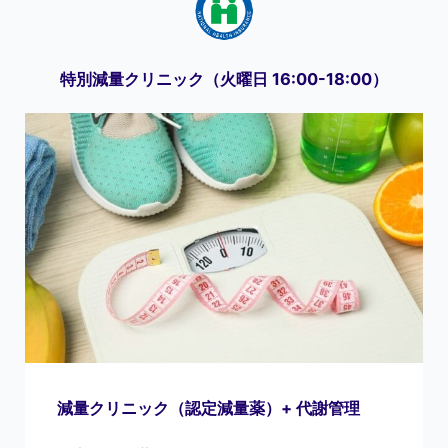
特別減量クリニック（火曜日 16:00-18:00）
減量クリニック（認定減量薬）+ 代謝管理