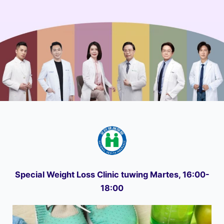
Special Weight Loss Clinic tuwing Martes, 16:00-
18:00